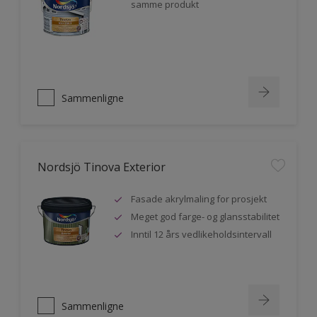
samme produkt
Sammenligne
Nordsjö Tinova Exterior
Fasade akrylmaling for prosjekt
Meget god farge- og glansstabilitet
Inntil 12 års vedlikeholdsintervall
Sammenligne