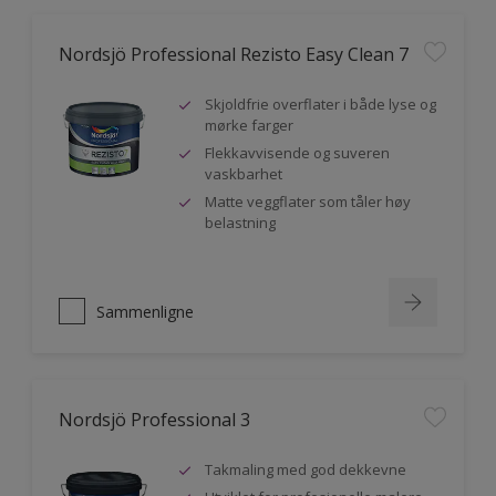
Nordsjö Professional Rezisto Easy Clean 7
Skjoldfrie overflater i både lyse og
mørke farger
Flekkavvisende og suveren
vaskbarhet
Matte veggflater som tåler høy
belastning
Sammenligne
Nordsjö Professional 3
Takmaling med god dekkevne