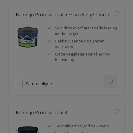
Nordsjö Professional Rezisto Easy Clean 7
Skjoldfrie overflater i både lyse og
mørke farger
Flekkavvisende og suveren
vaskbarhet
Matte veggflater som tåler høy
belastning
Sammenligne
Nordsjö Professional 3
Takmaling med god dekkevne