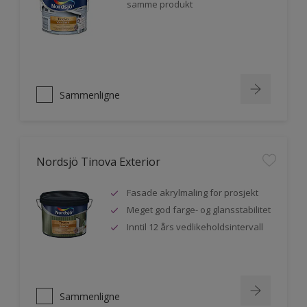
samme produkt
Sammenligne
Nordsjö Tinova Exterior
Fasade akrylmaling for prosjekt
Meget god farge- og glansstabilitet
Inntil 12 års vedlikeholdsintervall
Sammenligne