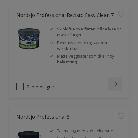
Nordsjö Professional Rezisto Easy Clean 7
Skjoldfrie overflater i både lyse og
mørke farger
Flekkavvisende og suveren
vaskbarhet
Matte veggflater som tåler høy
belastning
Sammenligne
Nordsjö Professional 3
Takmaling med god dekkevne