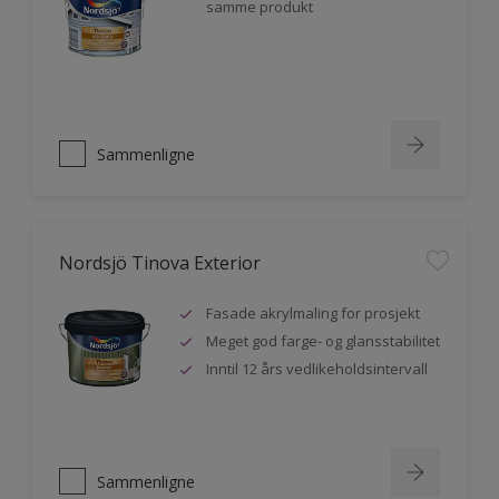
samme produkt
Sammenligne
Nordsjö Tinova Exterior
Fasade akrylmaling for prosjekt
Meget god farge- og glansstabilitet
Inntil 12 års vedlikeholdsintervall
Sammenligne