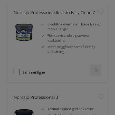
Nordsjö Professional Rezisto Easy Clean 7
Skjoldfrie overflater i både lyse og
mørke farger
Flekkavvisende og suveren
vaskbarhet
Matte veggflater som tåler høy
belastning
Sammenligne
Nordsjö Professional 3
Takmaling med god dekkevne