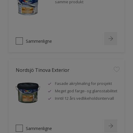
samme produkt
Sammenligne
Nordsjö Tinova Exterior
Fasade akrylmaling for prosjekt
Meget god farge- og glansstabilitet
Inntil 12 års vedlikeholdsintervall
Sammenligne