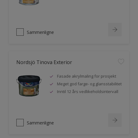
Sammenligne
Nordsjö Tinova Exterior
Fasade akrylmaling for prosjekt
Meget god farge- og glansstabilitet
Inntil 12 års vedlikeholdsintervall
Sammenligne