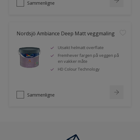
Sammenligne
Nordsjö Ambiance Deep Matt veggmaling
Utsøkt helmatt overflate
Fremhever fargen på veggen på
en vakker måte
HD Colour Technology
Sammenligne