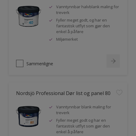
Vanntynnbar halvblank maling for
treverk
Fyller meget godt, og har en
fantastisk utflyt som gjør den
enkel å påføre
Miljømerket
Sammenligne
Nordsjö Professional Dør list og panel 80
Vanntynnbar blank maling for
treverk
Fyller meget godt og har en
fantastisk utflyt som gjør den
enkel å påføre