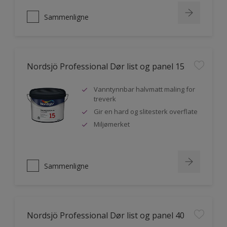
Sammenligne
Nordsjö Professional Dør list og panel 15
Vanntynnbar halvmatt maling for
treverk
Gir en hard og slitesterk overflate
Miljømerket
Sammenligne
Nordsjö Professional Dør list og panel 40