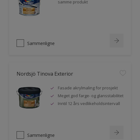
samme produkt
Sammenligne
Nordsjö Tinova Exterior
Fasade akrylmaling for prosjekt
Meget god farge- og glansstabilitet
Inntil 12 års vedlikeholdsintervall
Sammenligne