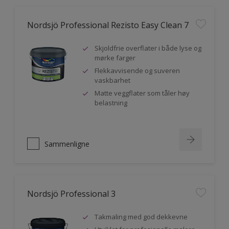
Nordsjö Professional Rezisto Easy Clean 7
Skjoldfrie overflater i både lyse og
mørke farger
Flekkavvisende og suveren
vaskbarhet
Matte veggflater som tåler høy
belastning
Sammenligne
Nordsjö Professional 3
Takmaling med god dekkevne