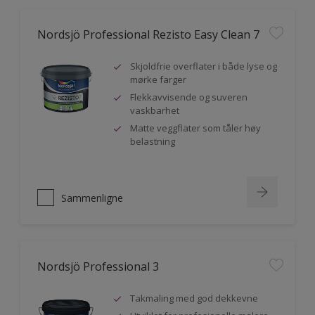
Nordsjö Professional Rezisto Easy Clean 7
Skjoldfrie overflater i både lyse og
mørke farger
Flekkavvisende og suveren
vaskbarhet
Matte veggflater som tåler høy
belastning
Sammenligne
Nordsjö Professional 3
Takmaling med god dekkevne