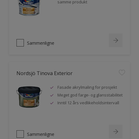
samme produkt
Sammenligne
Nordsjö Tinova Exterior
Fasade akrylmaling for prosjekt
Meget god farge- og glansstabilitet
Inntil 12 års vedlikeholdsintervall
Sammenligne