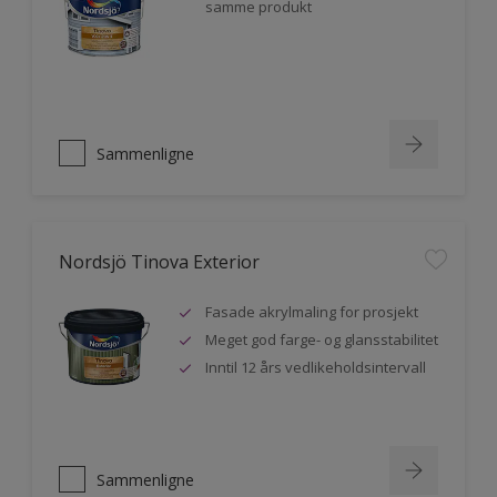
samme produkt
Sammenligne
Nordsjö Tinova Exterior
Fasade akrylmaling for prosjekt
Meget god farge- og glansstabilitet
Inntil 12 års vedlikeholdsintervall
Sammenligne