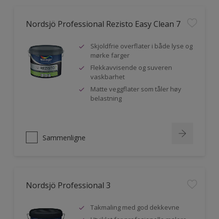
Nordsjö Professional Rezisto Easy Clean 7
Skjoldfrie overflater i både lyse og
mørke farger
Flekkavvisende og suveren
vaskbarhet
Matte veggflater som tåler høy
belastning
Sammenligne
Nordsjö Professional 3
Takmaling med god dekkevne