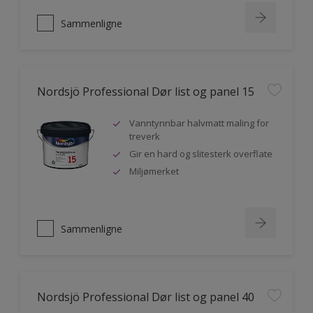
Sammenligne
Nordsjö Professional Dør list og panel 15
Vanntynnbar halvmatt maling for
treverk
Gir en hard og slitesterk overflate
Miljømerket
Sammenligne
Nordsjö Professional Dør list og panel 40