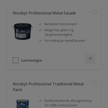
Nordsjö Professional Metal Facade
Beskytter mot erosjon
Meget høy glans-og
fargebestandighet
For maling av metallfasader
Sammenligne
Nordsjö Professional Traditional Metal
Paint
Rustbeskyttende alkydgrunning
for stålkonstruksjoner