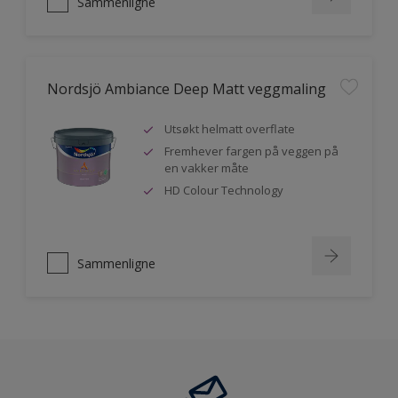
Sammenligne
Nordsjö Ambiance Deep Matt veggmaling
Utsøkt helmatt overflate
Fremhever fargen på veggen på
en vakker måte
HD Colour Technology
Sammenligne