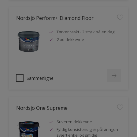
Nordsjö Perform+ Diamond Floor
Tørker raskt - 2 strøk på en dag!
God dekkevne
Sammenligne
Nordsjö One Supreme
Suveren dekkevne
Fyldig konsistens gjør påføringen
svært enkel og smidig