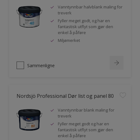
Vanntynnbar halvblank maling for
treverk
Fyller meget godt, og har en
fantastisk utflyt som gjør den
enkel å påføre
Miljømerket
Sammenligne
Nordsjö Professional Dør list og panel 80
Vanntynnbar blank maling for
treverk
Fyller meget godt og har en
fantastisk utflyt som gjør den
enkel å påføre