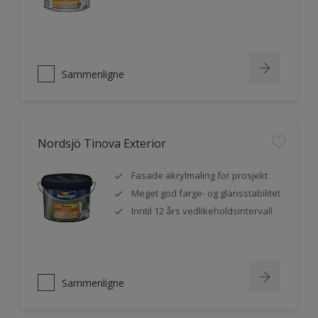
Sammenligne
Nordsjö Tinova Exterior
Fasade akrylmaling for prosjekt
Meget god farge- og glansstabilitet
Inntil 12 års vedlikeholdsintervall
Sammenligne