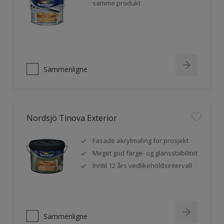
samme produkt
Sammenligne
Nordsjö Tinova Exterior
Fasade akrylmaling for prosjekt
Meget god farge- og glansstabilitet
Inntil 12 års vedlikeholdsintervall
Sammenligne