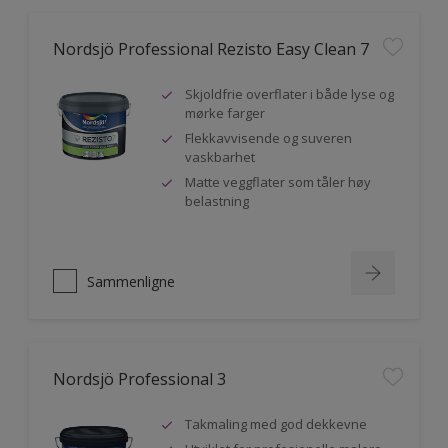
Nordsjö Professional Rezisto Easy Clean 7
Skjoldfrie overflater i både lyse og
mørke farger
Flekkavvisende og suveren
vaskbarhet
Matte veggflater som tåler høy
belastning
Sammenligne
Nordsjö Professional 3
Takmaling med god dekkevne