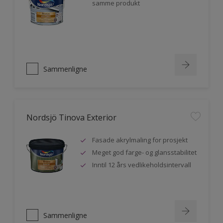
samme produkt
Sammenligne
Nordsjö Tinova Exterior
Fasade akrylmaling for prosjekt
Meget god farge- og glansstabilitet
Inntil 12 års vedlikeholdsintervall
Sammenligne