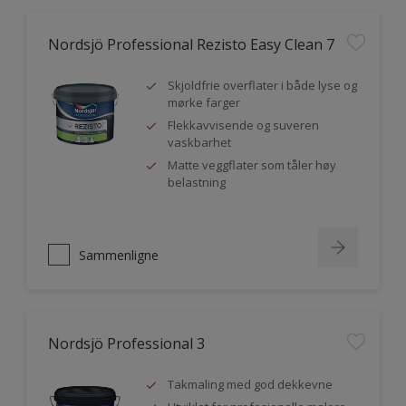
Nordsjö Professional Rezisto Easy Clean 7
Skjoldfrie overflater i både lyse og
mørke farger
Flekkavvisende og suveren
vaskbarhet
Matte veggflater som tåler høy
belastning
Sammenligne
Nordsjö Professional 3
Takmaling med god dekkevne