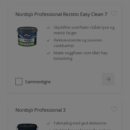
Nordsjö Professional Rezisto Easy Clean 7
Skjoldfrie overflater i både lyse og
mørke farger
Flekkavvisende og suveren
vaskbarhet
Matte veggflater som tåler høy
belastning
Sammenligne
Nordsjö Professional 3
Takmaling med god dekkevne