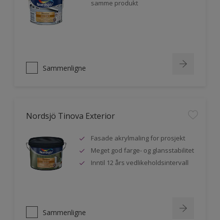
samme produkt
Sammenligne
Nordsjö Tinova Exterior
Fasade akrylmaling for prosjekt
Meget god farge- og glansstabilitet
Inntil 12 års vedlikeholdsintervall
Sammenligne