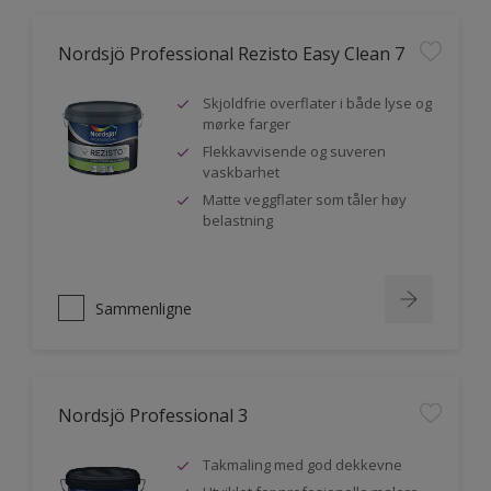
Nordsjö Professional Rezisto Easy Clean 7
Skjoldfrie overflater i både lyse og
mørke farger
Flekkavvisende og suveren
vaskbarhet
Matte veggflater som tåler høy
belastning
Sammenligne
Nordsjö Professional 3
Takmaling med god dekkevne