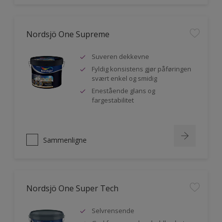
Nordsjö One Supreme
Suveren dekkevne
Fyldig konsistens gjør påføringen
svært enkel og smidig
Enestående glans og
fargestabilitet
Sammenligne
Nordsjö One Super Tech
Selvrensende