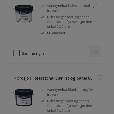
Vanntynnbar halvblank maling for
treverk
Fyller meget godt, og har en
fantastisk utflyt som gjør den
enkel å påføre
Miljømerket
Sammenligne
Nordsjö Professional Dør list og panel 80
Vanntynnbar blank maling for
treverk
Fyller meget godt og har en
fantastisk utflyt som gjør den
enkel å påføre