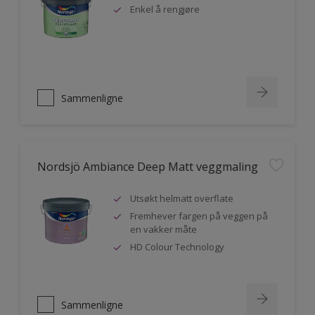
Enkel å rengjøre
Sammenligne
Nordsjö Ambiance Deep Matt veggmaling
Utsøkt helmatt overflate
Fremhever fargen på veggen på
en vakker måte
HD Colour Technology
Sammenligne