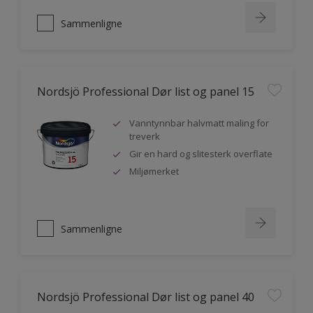
Sammenligne
Nordsjö Professional Dør list og panel 15
Vanntynnbar halvmatt maling for
treverk
Gir en hard og slitesterk overflate
Miljømerket
Sammenligne
Nordsjö Professional Dør list og panel 40