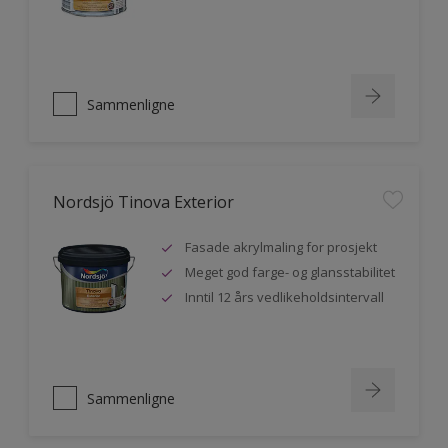
Sammenligne
Nordsjö Tinova Exterior
Fasade akrylmaling for prosjekt
Meget god farge- og glansstabilitet
Inntil 12 års vedlikeholdsintervall
Sammenligne