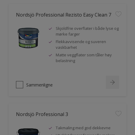
Nordsjö Professional Rezisto Easy Clean 7
Skjoldfrie overflater i både lyse og
mørke farger
Flekkavvisende og suveren
vaskbarhet
Matte veggflater som tåler høy
belastning
Sammenligne
Nordsjö Professional 3
Takmaling med god dekkevne