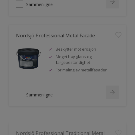
Sammenligne
Nordsjö Professional Metal Facade
Beskytter mot erosjon
Meget høy glans-og
fargebestandighet
For maling av metallfasader
Sammenligne
Nordsjö Professional Traditional Metal
Paint