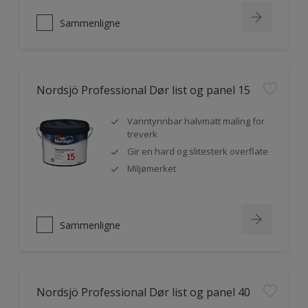
Sammenligne
Nordsjö Professional Dør list og panel 15
Vanntynnbar halvmatt maling for
treverk
Gir en hard og slitesterk overflate
Miljømerket
Sammenligne
Nordsjö Professional Dør list og panel 40