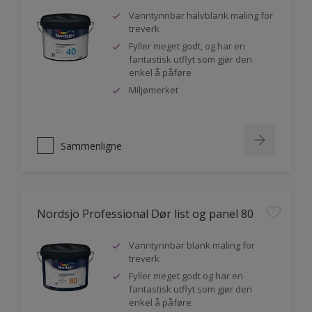
Vanntynnbar halvblank maling for
treverk
Fyller meget godt, og har en
fantastisk utflyt som gjør den
enkel å påføre
Miljømerket
Sammenligne
Nordsjö Professional Dør list og panel 80
Vanntynnbar blank maling for
treverk
Fyller meget godt og har en
fantastisk utflyt som gjør den
enkel å påføre