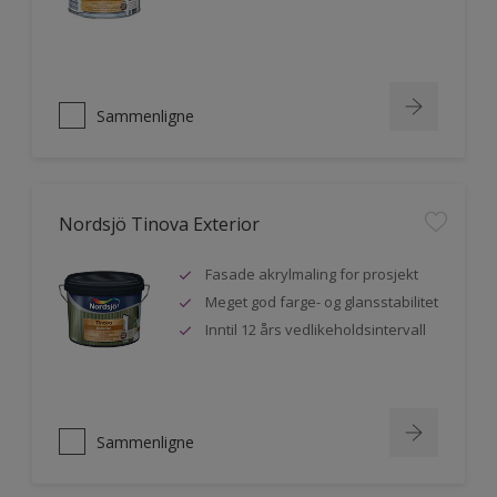
Sammenligne
Nordsjö Tinova Exterior
Fasade akrylmaling for prosjekt
Meget god farge- og glansstabilitet
Inntil 12 års vedlikeholdsintervall
Sammenligne