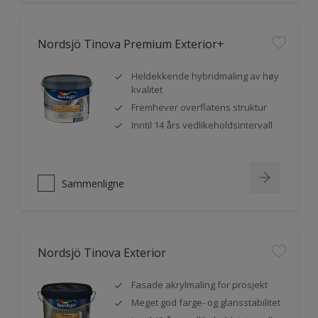
Nordsjö Tinova Premium Exterior+
Heldekkende hybridmaling av høy
kvalitet
Fremhever overflatens struktur
Inntil 14 års vedlikeholdsintervall
Sammenligne
Nordsjö Tinova Exterior
Fasade akrylmaling for prosjekt
Meget god farge- og glansstabilitet