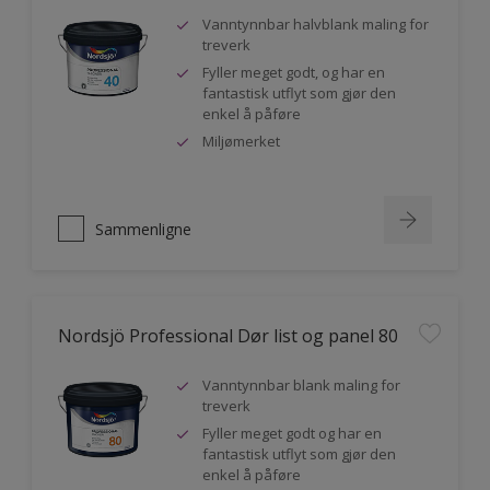
Vanntynnbar halvblank maling for
treverk
Fyller meget godt, og har en
fantastisk utflyt som gjør den
enkel å påføre
Miljømerket
Sammenligne
Nordsjö Professional Dør list og panel 80
Vanntynnbar blank maling for
treverk
Fyller meget godt og har en
fantastisk utflyt som gjør den
enkel å påføre