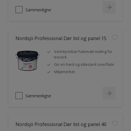
Sammenligne
Nordsjö Professional Dør list og panel 15
Vanntynnbar halvmatt maling for
treverk
Gir en hard og slitesterk overflate
Miljømerket
Sammenligne
Nordsjö Professional Dør list og panel 40