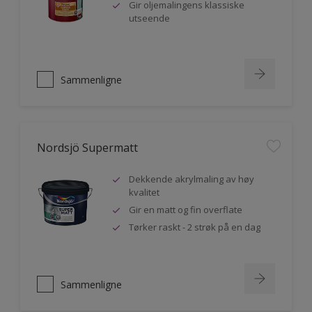
Gir oljemalingens klassiske
utseende
Sammenligne
Nordsjö Supermatt
Dekkende akrylmaling av høy
kvalitet
Gir en matt og fin overflate
Tørker raskt - 2 strøk på en dag
Sammenligne