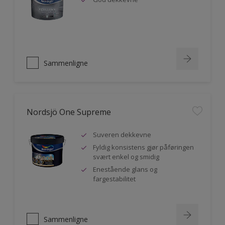
Sammenligne
Nordsjö One Supreme
Suveren dekkevne
Fyldig konsistens gjør påføringen
svært enkel og smidig
Enestående glans og
fargestabilitet
Sammenligne