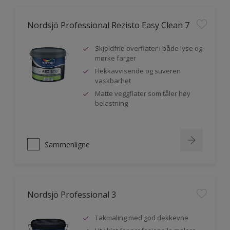
Nordsjö Professional Rezisto Easy Clean 7
Skjoldfrie overflater i både lyse og
mørke farger
Flekkavvisende og suveren
vaskbarhet
Matte veggflater som tåler høy
belastning
Sammenligne
Nordsjö Professional 3
Takmaling med god dekkevne