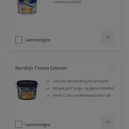
samme produkt
Sammenligne
Nordsjö Tinova Exterior
Fasade akrylmaling for prosjekt
Meget god farge- og glansstabilitet
Inntil 12 års vedlikeholdsintervall
Sammenligne