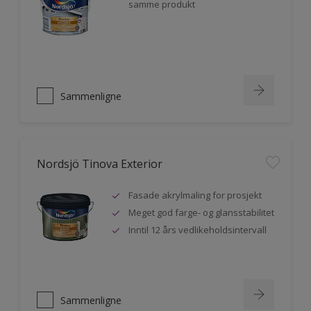
samme produkt
Sammenligne
Nordsjö Tinova Exterior
Fasade akrylmaling for prosjekt
Meget god farge- og glansstabilitet
Inntil 12 års vedlikeholdsintervall
Sammenligne