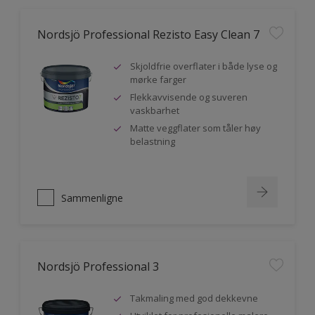
Nordsjö Professional Rezisto Easy Clean 7
Skjoldfrie overflater i både lyse og
mørke farger
Flekkavvisende og suveren
vaskbarhet
Matte veggflater som tåler høy
belastning
Sammenligne
Nordsjö Professional 3
Takmaling med god dekkevne