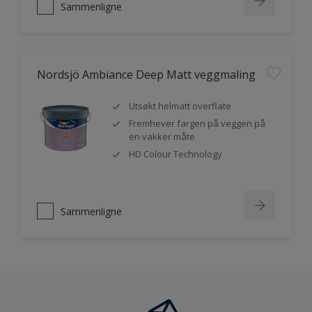
Sammenligne
Nordsjö Ambiance Deep Matt veggmaling
Utsøkt helmatt overflate
Fremhever fargen på veggen på
en vakker måte
HD Colour Technology
Sammenligne