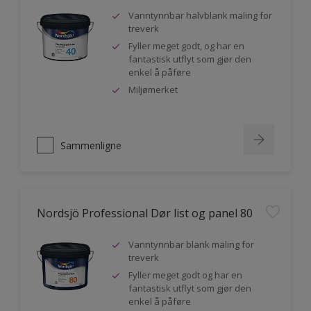
Vanntynnbar halvblank maling for
treverk
Fyller meget godt, og har en
fantastisk utflyt som gjør den
enkel å påføre
Miljømerket
Sammenligne
Nordsjö Professional Dør list og panel 80
Vanntynnbar blank maling for
treverk
Fyller meget godt og har en
fantastisk utflyt som gjør den
enkel å påføre