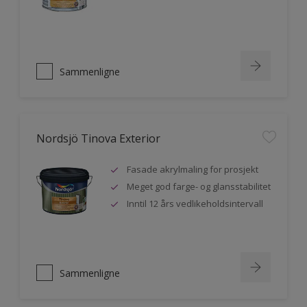
Sammenligne
Nordsjö Tinova Exterior
Fasade akrylmaling for prosjekt
Meget god farge- og glansstabilitet
Inntil 12 års vedlikeholdsintervall
Sammenligne