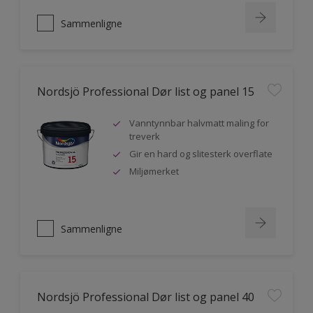
Sammenligne
Nordsjö Professional Dør list og panel 15
Vanntynnbar halvmatt maling for
treverk
Gir en hard og slitesterk overflate
Miljømerket
Sammenligne
Nordsjö Professional Dør list og panel 40