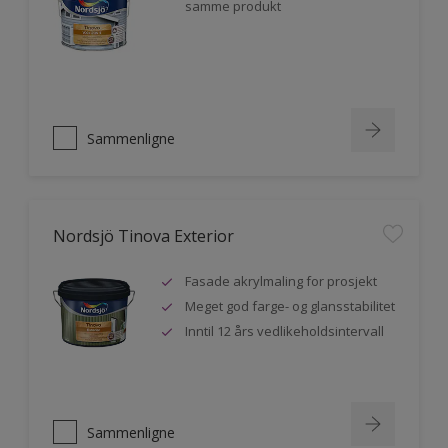
samme produkt
Sammenligne
Nordsjö Tinova Exterior
Fasade akrylmaling for prosjekt
Meget god farge- og glansstabilitet
Inntil 12 års vedlikeholdsintervall
Sammenligne