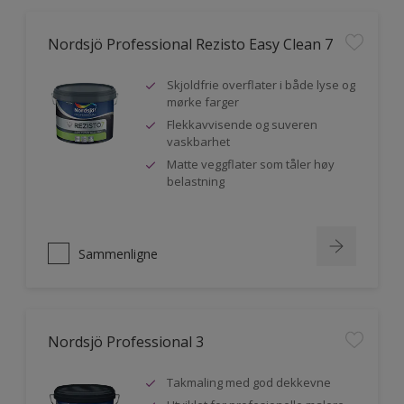
Nordsjö Professional Rezisto Easy Clean 7
Skjoldfrie overflater i både lyse og
mørke farger
Flekkavvisende og suveren
vaskbarhet
Matte veggflater som tåler høy
belastning
Sammenligne
Nordsjö Professional 3
Takmaling med god dekkevne