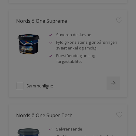
Nordsjö One Supreme
Suveren dekkevne
Fyldig konsistens gjør påføringen
svært enkel og smidig
Enestående glans og
fargestabilitet
Sammenligne
Nordsjö One Super Tech
Selvrensende