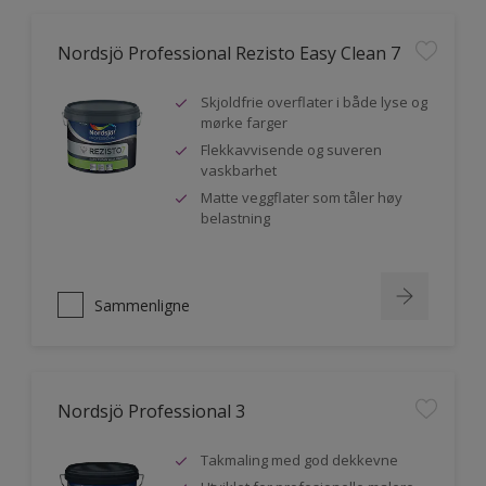
Nordsjö Professional Rezisto Easy Clean 7
Skjoldfrie overflater i både lyse og
mørke farger
Flekkavvisende og suveren
vaskbarhet
Matte veggflater som tåler høy
belastning
Sammenligne
Nordsjö Professional 3
Takmaling med god dekkevne