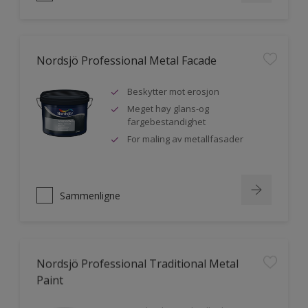
Nordsjö Professional Metal Facade
Beskytter mot erosjon
Meget høy glans-og
fargebestandighet
For maling av metallfasader
Sammenligne
Nordsjö Professional Traditional Metal
Paint