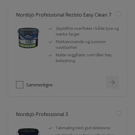
Nordsjö Professional Rezisto Easy Clean 7
Skjoldfrie overflater i både lyse og
mørke farger
Flekkavvisende og suveren
vaskbarhet
Matte veggflater som tåler høy
belastning
Sammenligne
Nordsjö Professional 3
Takmaling med god dekkevne