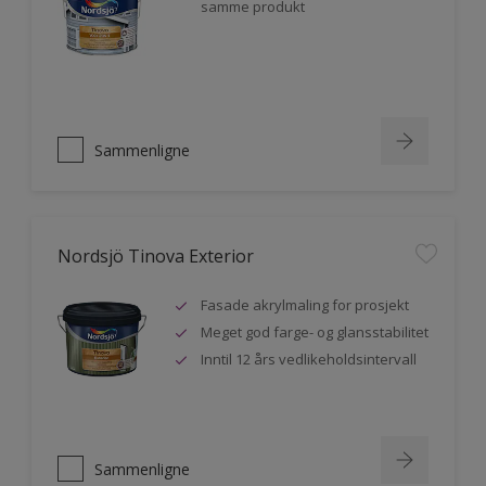
samme produkt
Sammenligne
Nordsjö Tinova Exterior
Fasade akrylmaling for prosjekt
Meget god farge- og glansstabilitet
Inntil 12 års vedlikeholdsintervall
Sammenligne