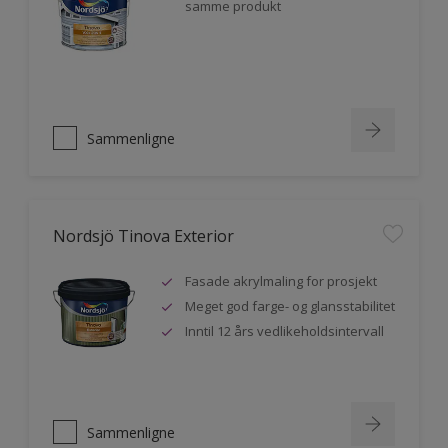
samme produkt
Sammenligne
Nordsjö Tinova Exterior
Fasade akrylmaling for prosjekt
Meget god farge- og glansstabilitet
Inntil 12 års vedlikeholdsintervall
Sammenligne