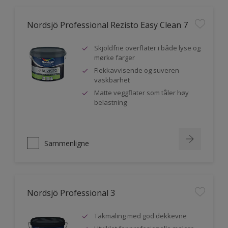
Nordsjö Professional Rezisto Easy Clean 7
Skjoldfrie overflater i både lyse og
mørke farger
Flekkavvisende og suveren
vaskbarhet
Matte veggflater som tåler høy
belastning
Sammenligne
Nordsjö Professional 3
Takmaling med god dekkevne