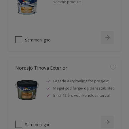
samme produkt
Sammenligne
Nordsjö Tinova Exterior
Fasade akrylmaling for prosjekt
Meget god farge- og glansstabilitet
Inntil 12 års vedlikeholdsintervall
Sammenligne