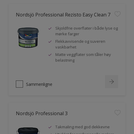
Nordsjö Professional Rezisto Easy Clean 7
Skjoldfrie overflater i både lyse og
mørke farger
Flekkavvisende og suveren
vaskbarhet
Matte veggflater som tåler høy
belastning
Sammenligne
Nordsjö Professional 3
Takmaling med god dekkevne