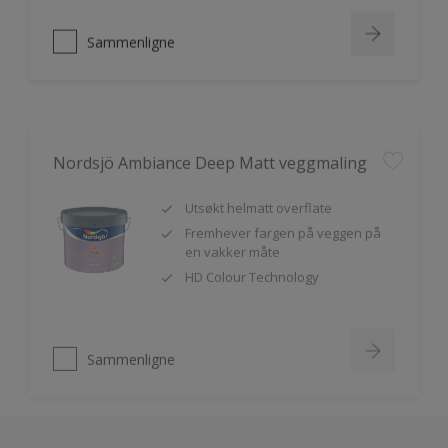
Sammenligne
Nordsjö Ambiance Deep Matt veggmaling
Utsøkt helmatt overflate
Fremhever fargen på veggen på
en vakker måte
HD Colour Technology
Sammenligne