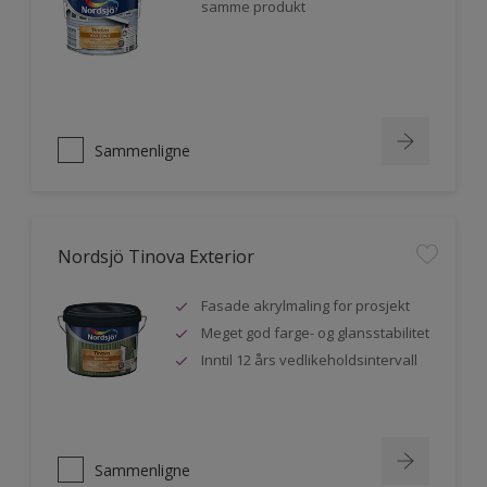
samme produkt
Sammenligne
Nordsjö Tinova Exterior
Fasade akrylmaling for prosjekt
Meget god farge- og glansstabilitet
Inntil 12 års vedlikeholdsintervall
Sammenligne