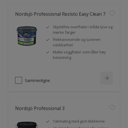
Nordsjö Professional Rezisto Easy Clean 7
Skjoldfrie overflater i både lyse og
mørke farger
Flekkavvisende og suveren
vaskbarhet
Matte veggflater som tåler høy
belastning
Sammenligne
Nordsjö Professional 3
Takmaling med god dekkevne