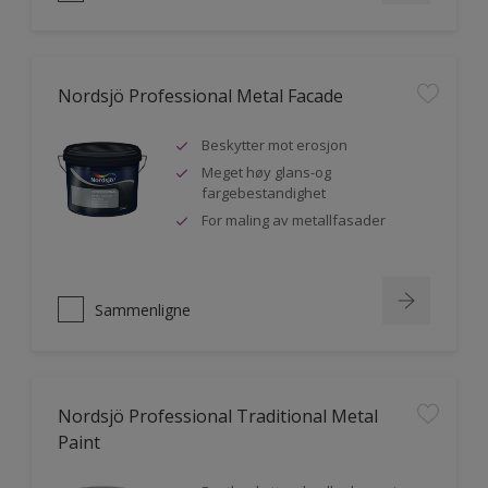
Nordsjö Professional Metal Facade
Beskytter mot erosjon
Meget høy glans-og
fargebestandighet
For maling av metallfasader
Sammenligne
Nordsjö Professional Traditional Metal
Paint