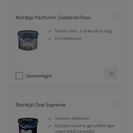
Nordsjö Perform+ Diamond Floor
Tørker raskt - 2 strøk på en dag!
God dekkevne
Sammenligne
Nordsjö One Supreme
Suveren dekkevne
Fyldig konsistens gjør påføringen
svært enkel og smidig