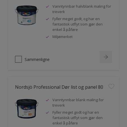
Vanntynnbar halvblank maling for
treverk
Fyller meget godt, og har en
fantastisk utflyt som gjør den
enkel å påføre
Miljømerket
Sammenligne
Nordsjö Professional Dør list og panel 80
Vanntynnbar blank maling for
treverk
Fyller meget godt og har en
fantastisk utflyt som gjør den
enkel å påføre