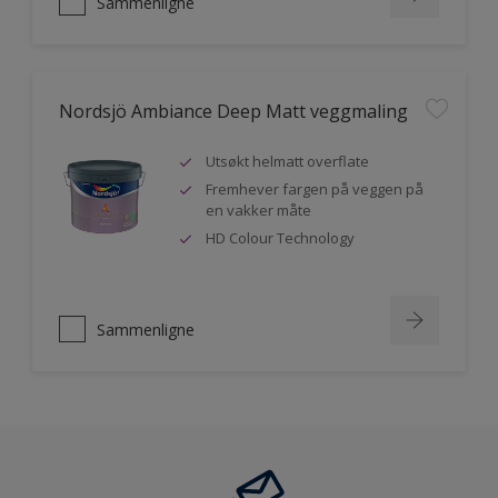
Sammenligne
Nordsjö Ambiance Deep Matt veggmaling
Utsøkt helmatt overflate
Fremhever fargen på veggen på
en vakker måte
HD Colour Technology
Sammenligne