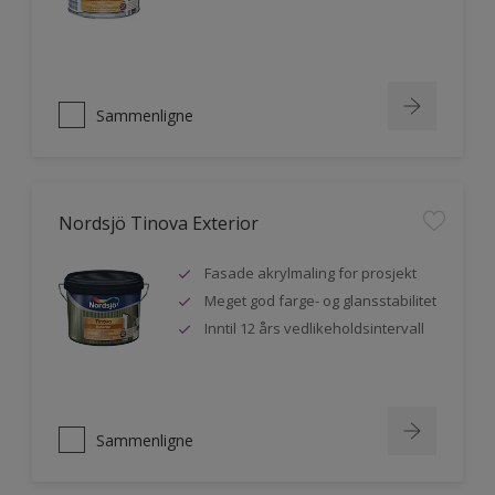
Sammenligne
Nordsjö Tinova Exterior
Fasade akrylmaling for prosjekt
Meget god farge- og glansstabilitet
Inntil 12 års vedlikeholdsintervall
Sammenligne