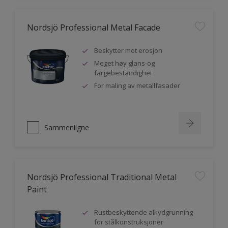
Nordsjö Professional Metal Facade
Beskytter mot erosjon
Meget høy glans-og
fargebestandighet
For maling av metallfasader
Sammenligne
Nordsjö Professional Traditional Metal
Paint
Rustbeskyttende alkydgrunning
for stålkonstruksjoner