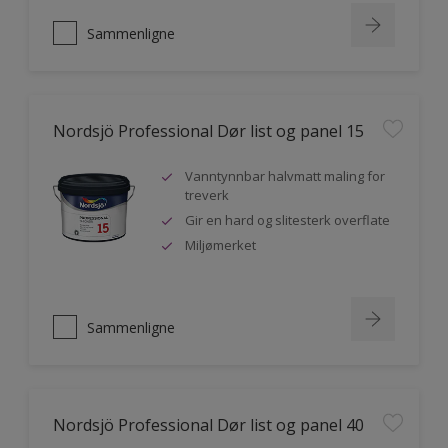
Sammenligne
Nordsjö Professional Dør list og panel 15
Vanntynnbar halvmatt maling for
treverk
Gir en hard og slitesterk overflate
Miljømerket
Sammenligne
Nordsjö Professional Dør list og panel 40