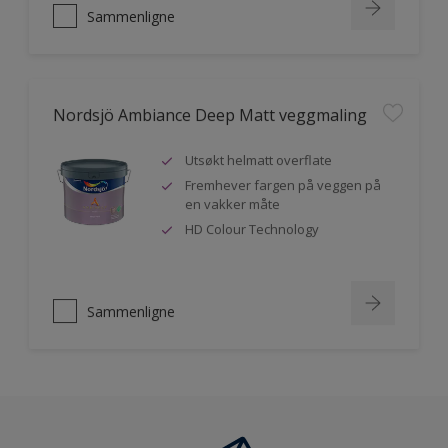
Sammenligne
Nordsjö Ambiance Deep Matt veggmaling
Utsøkt helmatt overflate
Fremhever fargen på veggen på
en vakker måte
HD Colour Technology
Sammenligne