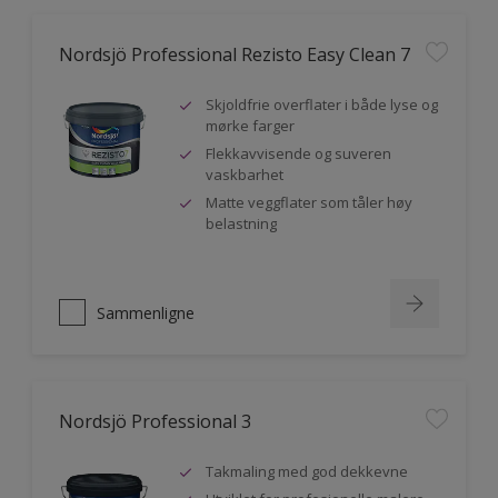
Nordsjö Professional Rezisto Easy Clean 7
Skjoldfrie overflater i både lyse og
mørke farger
Flekkavvisende og suveren
vaskbarhet
Matte veggflater som tåler høy
belastning
Sammenligne
Nordsjö Professional 3
Takmaling med god dekkevne