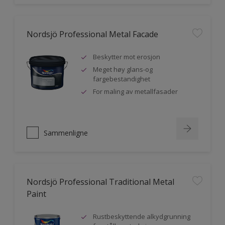
Nordsjö Professional Metal Facade
Beskytter mot erosjon
Meget høy glans-og
fargebestandighet
For maling av metallfasader
Sammenligne
Nordsjö Professional Traditional Metal
Paint
Rustbeskyttende alkydgrunning