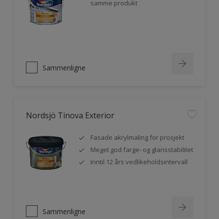
samme produkt
Sammenligne
Nordsjö Tinova Exterior
Fasade akrylmaling for prosjekt
Meget god farge- og glansstabilitet
Inntil 12 års vedlikeholdsintervall
Sammenligne