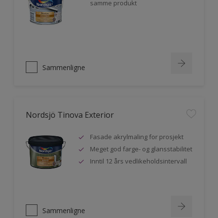
samme produkt
Sammenligne
Nordsjö Tinova Exterior
Fasade akrylmaling for prosjekt
Meget god farge- og glansstabilitet
Inntil 12 års vedlikeholdsintervall
Sammenligne