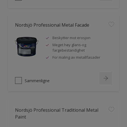
Nordsjö Professional Metal Facade
Beskytter mot erosjon
Meget høy glans-og
fargebestandighet
For maling av metallfasader
Sammenligne
Nordsjö Professional Traditional Metal
Paint