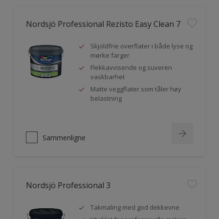
Nordsjö Professional Rezisto Easy Clean 7
Skjoldfrie overflater i både lyse og
mørke farger
Flekkavvisende og suveren
vaskbarhet
Matte veggflater som tåler høy
belastning
Sammenligne
Nordsjö Professional 3
Takmaling med god dekkevne