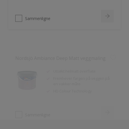
Sammenligne
Nordsjö Ambiance Deep Matt veggmaling
Utsøkt helmatt overflate
Fremhever fargen på veggen på
en vakker måte
HD Colour Technology
Sammenligne