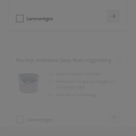
Sammenligne
Nordsjö Ambiance Deep Matt veggmaling
Utsøkt helmatt overflate
Fremhever fargen på veggen på
en vakker måte
HD Colour Technology
Sammenligne