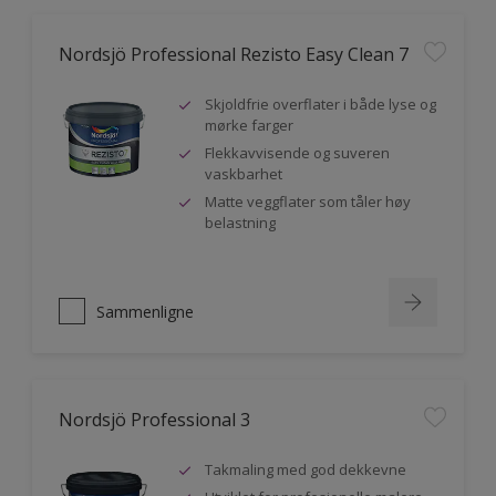
Nordsjö Professional Rezisto Easy Clean 7
Skjoldfrie overflater i både lyse og
mørke farger
Flekkavvisende og suveren
vaskbarhet
Matte veggflater som tåler høy
belastning
Sammenligne
Nordsjö Professional 3
Takmaling med god dekkevne