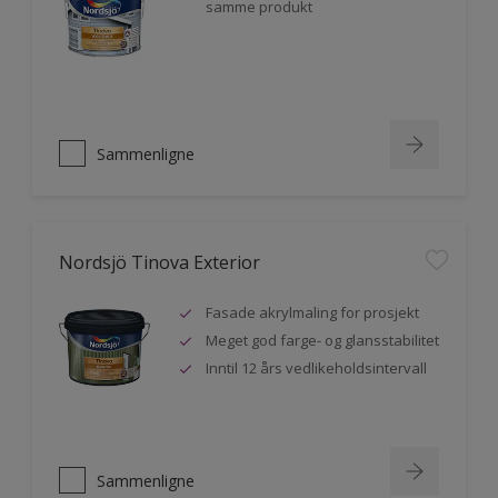
samme produkt
Sammenligne
Nordsjö Tinova Exterior
Fasade akrylmaling for prosjekt
Meget god farge- og glansstabilitet
Inntil 12 års vedlikeholdsintervall
Sammenligne