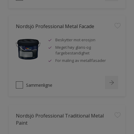
Nordsjö Professional Metal Facade
Beskytter mot erosjon
Meget høy glans-og
fargebestandighet
For maling av metallfasader
Sammenligne
Nordsjö Professional Traditional Metal
Paint