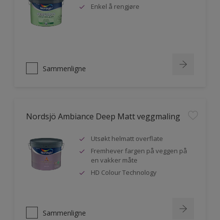
Enkel å rengjøre
Sammenligne
Nordsjö Ambiance Deep Matt veggmaling
Utsøkt helmatt overflate
Fremhever fargen på veggen på
en vakker måte
HD Colour Technology
Sammenligne