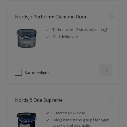
Nordsjö Perform+ Diamond Floor
Tørker raskt - 2 strøk på en dag!
God dekkevne
Sammenligne
Nordsjö One Supreme
Suveren dekkevne
Fyldig konsistens gjør påføringen
svært enkel og smidig