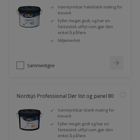
Vanntynnbar halvblank maling for
treverk
Fyller meget godt, og har en
fantastisk utflyt som gjør den
enkel å påføre
Miljømerket
Sammenligne
Nordsjö Professional Dør list og panel 80
Vanntynnbar blank maling for
treverk
Fyller meget godt og har en
fantastisk utflyt som gjør den
enkel å påføre