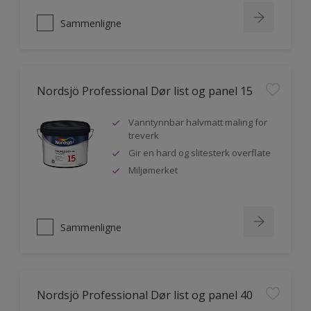
Sammenligne
Nordsjö Professional Dør list og panel 15
Vanntynnbar halvmatt maling for
treverk
Gir en hard og slitesterk overflate
Miljømerket
Sammenligne
Nordsjö Professional Dør list og panel 40