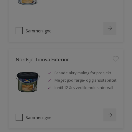
Sammenligne
Nordsjö Tinova Exterior
Fasade akrylmaling for prosjekt
Meget god farge- og glansstabilitet
Inntil 12 års vedlikeholdsintervall
Sammenligne