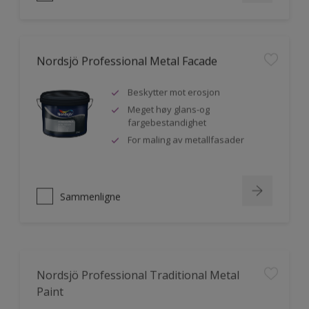
Nordsjö Professional Metal Facade
Beskytter mot erosjon
Meget høy glans-og
fargebestandighet
For maling av metallfasader
Sammenligne
Nordsjö Professional Traditional Metal
Paint