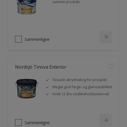
samme produkt
Sammenligne
Nordsjö Tinova Exterior
Fasade akrylmaling for prosjekt
Meget god farge- og glansstabilitet
Inntil 12 års vedlikeholdsintervall
Sammenligne