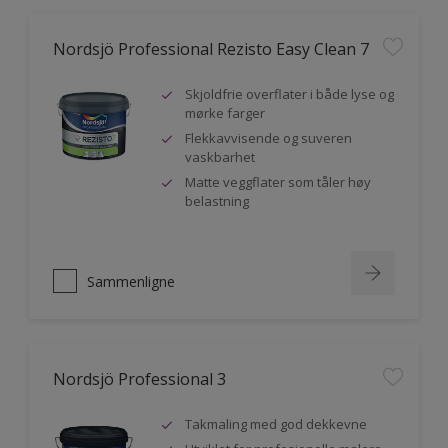
Nordsjö Professional Rezisto Easy Clean 7
Skjoldfrie overflater i både lyse og
mørke farger
Flekkavvisende og suveren
vaskbarhet
Matte veggflater som tåler høy
belastning
Sammenligne
Nordsjö Professional 3
Takmaling med god dekkevne