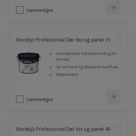
Sammenligne
Nordsjö Professional Dør list og panel 15
Vanntynnbar halvmatt maling for
treverk
Gir en hard og slitesterk overflate
Miljømerket
Sammenligne
Nordsjö Professional Dør list og panel 40