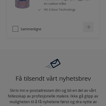
en vakker måte
HD Colour Technology
Sammenligne
Få tilsendt vårt nyhetsbrev
Skriv inn e-postadressen din og bli en del av vårt
fellesskap av profesjonelle malere. Ikke gå glipp av
muligheten til å få nyhetene først og dra nytte av