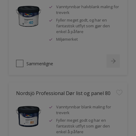
Vanntynnbar halvblank maling for
treverk
Fyller meget godt, og har en
fantastisk utflyt som gjør den
enkel å påføre
Miljømerket
Sammenligne
Nordsjö Professional Dør list og panel 80
Vanntynnbar blank maling for
treverk
Fyller meget godt og har en
fantastisk utflyt som gjør den
enkel å påføre