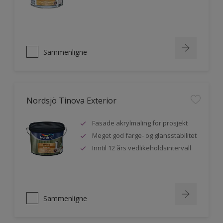
Sammenligne
Nordsjö Tinova Exterior
Fasade akrylmaling for prosjekt
Meget god farge- og glansstabilitet
Inntil 12 års vedlikeholdsintervall
Sammenligne