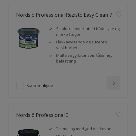
Nordsjö Professional Rezisto Easy Clean 7
Skjoldfrie overflater i både lyse og
mørke farger
Flekkavvisende og suveren
vaskbarhet
Matte veggflater som tåler høy
belastning
Sammenligne
Nordsjö Professional 3
Takmaling med god dekkevne