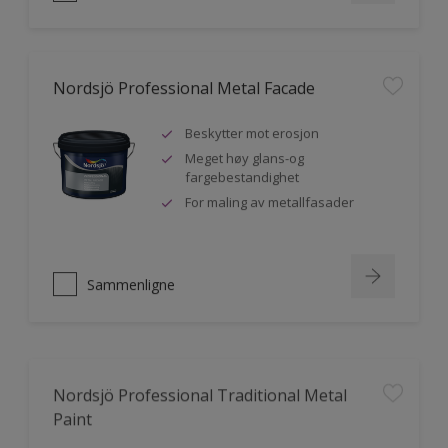
Nordsjö Professional Metal Facade
Beskytter mot erosjon
Meget høy glans-og
fargebestandighet
For maling av metallfasader
Sammenligne
Nordsjö Professional Traditional Metal
Paint