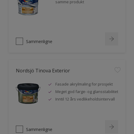
samme produkt
Sammenligne
Nordsjö Tinova Exterior
Fasade akrylmaling for prosjekt
Meget god farge- og glansstabilitet
Inntil 12 års vedlikeholdsintervall
Sammenligne