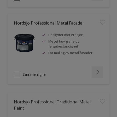
Nordsjö Professional Metal Facade
Beskytter mot erosjon
Meget høy glans-og
fargebestandighet
For maling av metallfasader
Sammenligne
Nordsjö Professional Traditional Metal
Paint