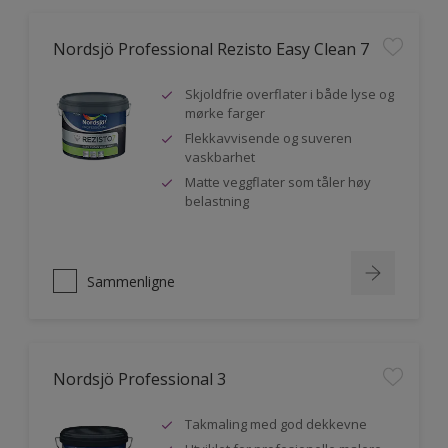
Nordsjö Professional Rezisto Easy Clean 7
Skjoldfrie overflater i både lyse og
mørke farger
Flekkavvisende og suveren
vaskbarhet
Matte veggflater som tåler høy
belastning
Sammenligne
Nordsjö Professional 3
Takmaling med god dekkevne