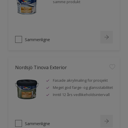
samme produkt
Sammenligne
Nordsjö Tinova Exterior
Fasade akrylmaling for prosjekt
Meget god farge- og glansstabilitet
Inntil 12 års vedlikeholdsintervall
Sammenligne