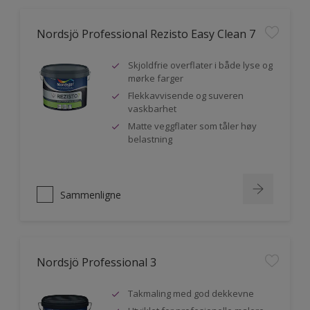
Nordsjö Professional Rezisto Easy Clean 7
Skjoldfrie overflater i både lyse og
mørke farger
Flekkavvisende og suveren
vaskbarhet
Matte veggflater som tåler høy
belastning
Sammenligne
Nordsjö Professional 3
Takmaling med god dekkevne