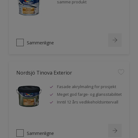
samme produkt
Sammenligne
Nordsjö Tinova Exterior
Fasade akrylmaling for prosjekt
Meget god farge- og glansstabilitet
Inntil 12 års vedlikeholdsintervall
Sammenligne