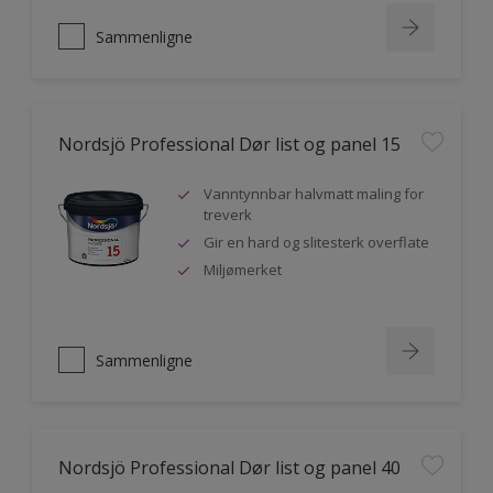
Sammenligne
Nordsjö Professional Dør list og panel 15
Vanntynnbar halvmatt maling for
treverk
Gir en hard og slitesterk overflate
Miljømerket
Sammenligne
Nordsjö Professional Dør list og panel 40