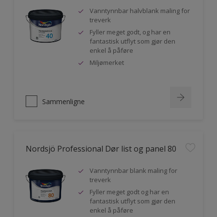
Vanntynnbar halvblank maling for
treverk
Fyller meget godt, og har en
fantastisk utflyt som gjør den
enkel å påføre
Miljømerket
Sammenligne
Nordsjö Professional Dør list og panel 80
Vanntynnbar blank maling for
treverk
Fyller meget godt og har en
fantastisk utflyt som gjør den
enkel å påføre