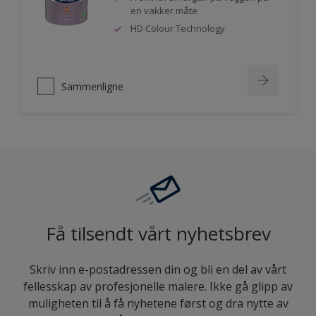
en vakker måte
HD Colour Technology
Sammenligne
Få tilsendt vårt nyhetsbrev
Skriv inn e-postadressen din og bli en del av vårt
fellesskap av profesjonelle malere. Ikke gå glipp av
muligheten til å få nyhetene først og dra nytte av