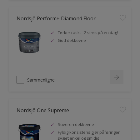
Nordsjö Perform+ Diamond Floor
Tørker raskt - 2 strøk på en dag!
God dekkevne
Sammenligne
Nordsjö One Supreme
Suveren dekkevne
Fyldig konsistens gjør påføringen
svært enkel og smidig