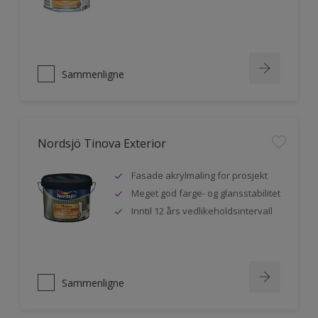
Sammenligne
Nordsjö Tinova Exterior
Fasade akrylmaling for prosjekt
Meget god farge- og glansstabilitet
Inntil 12 års vedlikeholdsintervall
Sammenligne