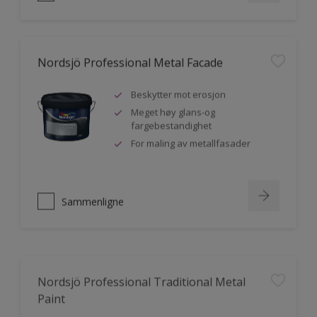
Nordsjö Professional Metal Facade
Beskytter mot erosjon
Meget høy glans-og
fargebestandighet
For maling av metallfasader
Sammenligne
Nordsjö Professional Traditional Metal
Paint