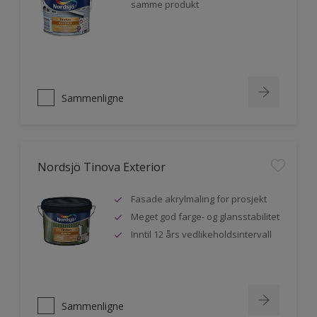
samme produkt
Sammenligne
Nordsjö Tinova Exterior
Fasade akrylmaling for prosjekt
Meget god farge- og glansstabilitet
Inntil 12 års vedlikeholdsintervall
Sammenligne