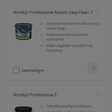
Nordsjö Professional Rezisto Easy Clean 7
Skjoldfrie overflater i både lyse og
mørke farger
Flekkavvisende og suveren
vaskbarhet
Matte veggflater som tåler høy
belastning
Sammenligne
Nordsjö Professional 3
Takmaling med god dekkevne