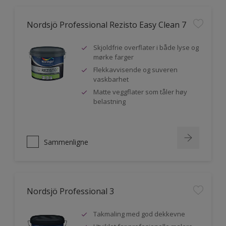
Nordsjö Professional Rezisto Easy Clean 7
Skjoldfrie overflater i både lyse og
mørke farger
Flekkavvisende og suveren
vaskbarhet
Matte veggflater som tåler høy
belastning
Sammenligne
Nordsjö Professional 3
Takmaling med god dekkevne