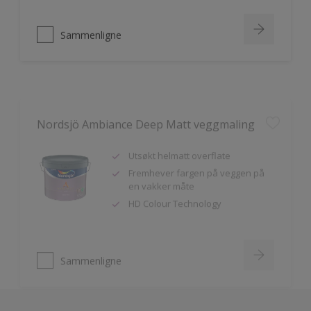
Sammenligne
Nordsjö Ambiance Deep Matt veggmaling
Utsøkt helmatt overflate
Fremhever fargen på veggen på
en vakker måte
HD Colour Technology
Sammenligne