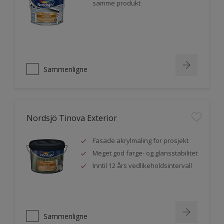
samme produkt
Sammenligne
Nordsjö Tinova Exterior
Fasade akrylmaling for prosjekt
Meget god farge- og glansstabilitet
Inntil 12 års vedlikeholdsintervall
Sammenligne