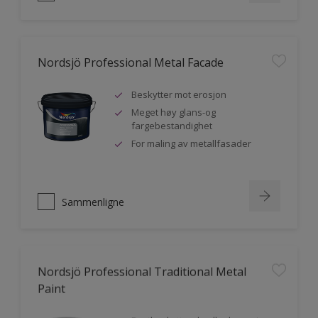
Nordsjö Professional Metal Facade
Beskytter mot erosjon
Meget høy glans-og
fargebestandighet
For maling av metallfasader
Sammenligne
Nordsjö Professional Traditional Metal
Paint