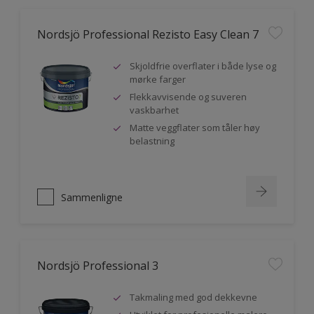
Nordsjö Professional Rezisto Easy Clean 7
Skjoldfrie overflater i både lyse og
mørke farger
Flekkavvisende og suveren
vaskbarhet
Matte veggflater som tåler høy
belastning
Sammenligne
Nordsjö Professional 3
Takmaling med god dekkevne