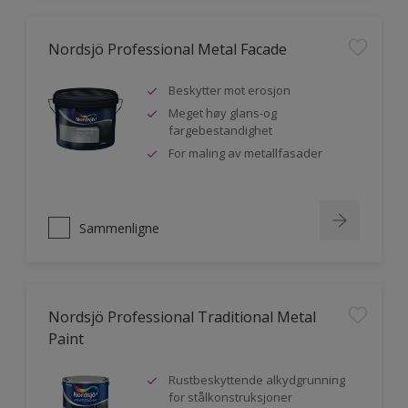
Nordsjö Professional Metal Facade
Beskytter mot erosjon
Meget høy glans-og
fargebestandighet
For maling av metallfasader
Sammenligne
Nordsjö Professional Traditional Metal
Paint
Rustbeskyttende alkydgrunning
for stålkonstruksjoner