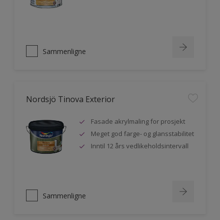
Sammenligne
Nordsjö Tinova Exterior
Fasade akrylmaling for prosjekt
Meget god farge- og glansstabilitet
Inntil 12 års vedlikeholdsintervall
Sammenligne