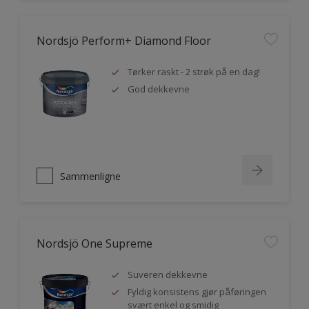
Nordsjö Perform+ Diamond Floor
Tørker raskt - 2 strøk på en dag!
God dekkevne
Sammenligne
Nordsjö One Supreme
Suveren dekkevne
Fyldig konsistens gjør påføringen
svært enkel og smidig