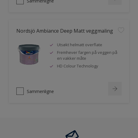
Sammenligne
Nordsjö Ambiance Deep Matt veggmaling
Utsøkt helmatt overflate
Fremhever fargen på veggen på
en vakker måte
HD Colour Technology
Sammenligne