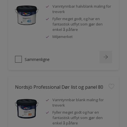
Vanntynnbar halvblank maling for
treverk
Fyller meget godt, og har en
fantastisk utflyt som gjør den
enkel å påføre
Miljømerket
Sammenligne
Nordsjö Professional Dør list og panel 80
Vanntynnbar blank maling for
treverk
Fyller meget godt og har en
fantastisk utflyt som gjør den
enkel å påføre