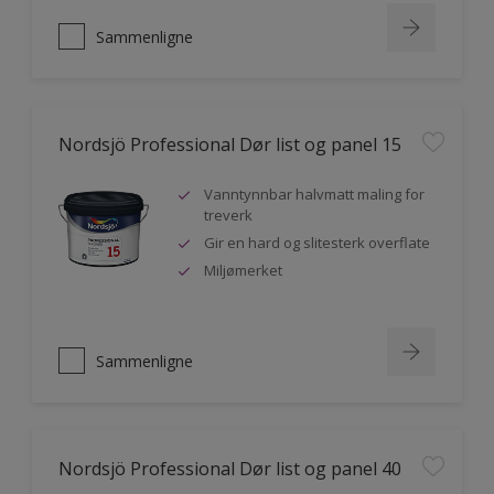
Sammenligne
Nordsjö Professional Dør list og panel 15
Vanntynnbar halvmatt maling for
treverk
Gir en hard og slitesterk overflate
Miljømerket
Sammenligne
Nordsjö Professional Dør list og panel 40