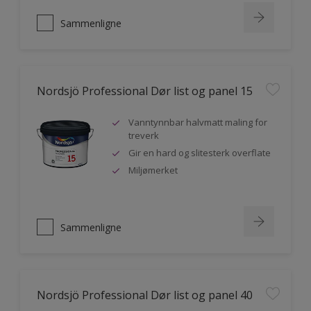
Sammenligne
Nordsjö Professional Dør list og panel 15
Vanntynnbar halvmatt maling for
treverk
Gir en hard og slitesterk overflate
Miljømerket
Sammenligne
Nordsjö Professional Dør list og panel 40