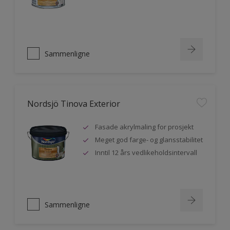
Sammenligne
Nordsjö Tinova Exterior
Fasade akrylmaling for prosjekt
Meget god farge- og glansstabilitet
Inntil 12 års vedlikeholdsintervall
Sammenligne