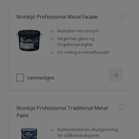
Nordsjö Professional Metal Facade
Beskytter mot erosjon
Meget høy glans-og
fargebestandighet
For maling av metallfasader
Sammenligne
Nordsjö Professional Traditional Metal
Paint
Rustbeskyttende alkydgrunning
for stålkonstruksjoner