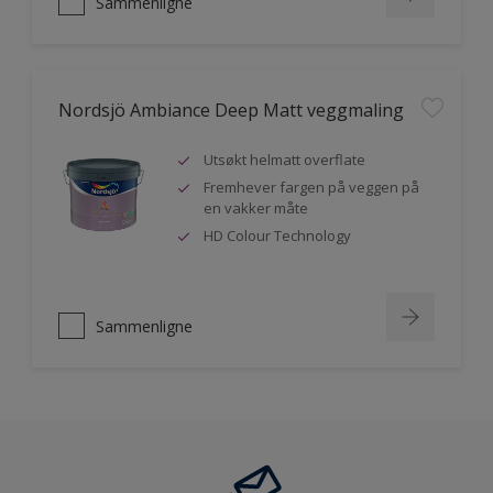
Sammenligne
Nordsjö Ambiance Deep Matt veggmaling
Utsøkt helmatt overflate
Fremhever fargen på veggen på
en vakker måte
HD Colour Technology
Sammenligne