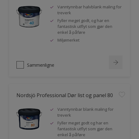
Vanntynnbar halvblank maling for
treverk
Fyller meget godt, og har en
fantastisk utflyt som gjør den
enkel å påføre
Miljømerket
Sammenligne
Nordsjö Professional Dør list og panel 80
Vanntynnbar blank maling for
treverk
Fyller meget godt og har en
fantastisk utflyt som gjør den
enkel å påføre