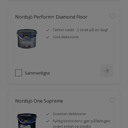
Nordsjö Perform+ Diamond Floor
Tørker raskt - 2 strøk på en dag!
God dekkevne
Sammenligne
Nordsjö One Supreme
Suveren dekkevne
Fyldig konsistens gjør påføringen
svært enkel og smidig