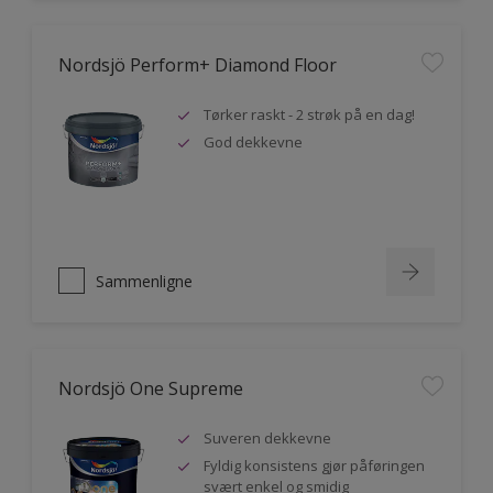
Nordsjö Perform+ Diamond Floor
Tørker raskt - 2 strøk på en dag!
God dekkevne
Sammenligne
Nordsjö One Supreme
Suveren dekkevne
Fyldig konsistens gjør påføringen
svært enkel og smidig