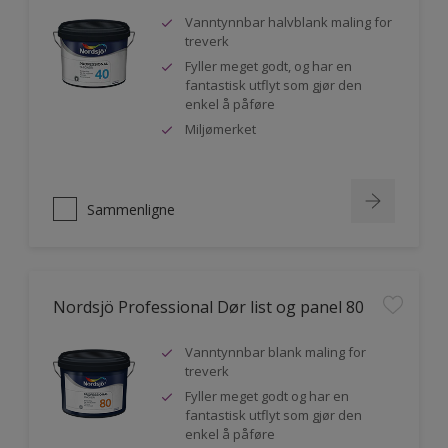
Vanntynnbar halvblank maling for
treverk
Fyller meget godt, og har en
fantastisk utflyt som gjør den
enkel å påføre
Miljømerket
Sammenligne
Nordsjö Professional Dør list og panel 80
Vanntynnbar blank maling for
treverk
Fyller meget godt og har en
fantastisk utflyt som gjør den
enkel å påføre