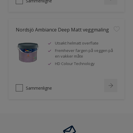
Sammenligne
Nordsjö Ambiance Deep Matt veggmaling
Utsøkt helmatt overflate
Fremhever fargen på veggen på
en vakker måte
HD Colour Technology
Sammenligne