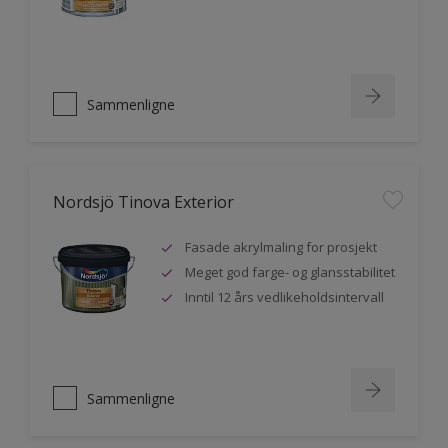
Sammenligne
Nordsjö Tinova Exterior
Fasade akrylmaling for prosjekt
Meget god farge- og glansstabilitet
Inntil 12 års vedlikeholdsintervall
Sammenligne