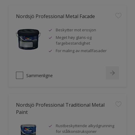
Nordsjö Professional Metal Facade
Beskytter mot erosjon
Meget høy glans-og
fargebestandighet
For maling av metallfasader
Sammenligne
Nordsjö Professional Traditional Metal
Paint
Rustbeskyttende alkydgrunning
for stålkonstruksjoner