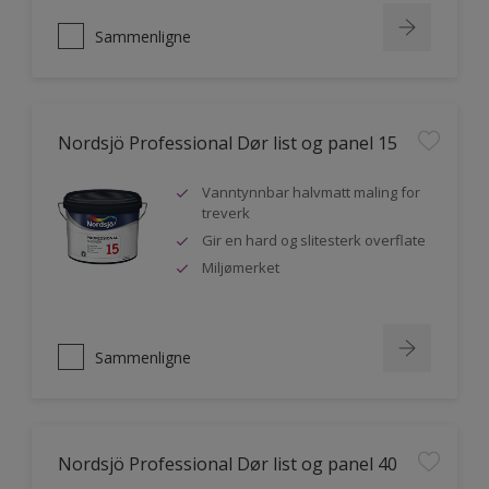
Sammenligne
Nordsjö Professional Dør list og panel 15
Vanntynnbar halvmatt maling for
treverk
Gir en hard og slitesterk overflate
Miljømerket
Sammenligne
Nordsjö Professional Dør list og panel 40