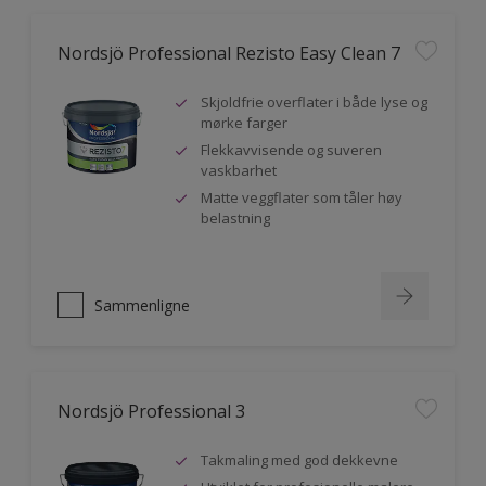
Nordsjö Professional Rezisto Easy Clean 7
Skjoldfrie overflater i både lyse og
mørke farger
Flekkavvisende og suveren
vaskbarhet
Matte veggflater som tåler høy
belastning
Sammenligne
Nordsjö Professional 3
Takmaling med god dekkevne