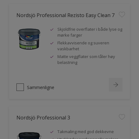
Nordsjö Professional Rezisto Easy Clean 7
Skjoldfrie overflater i både lyse og
mørke farger
Flekkavvisende og suveren
vaskbarhet
Matte veggflater som tåler høy
belastning
Sammenligne
Nordsjö Professional 3
Takmaling med god dekkevne