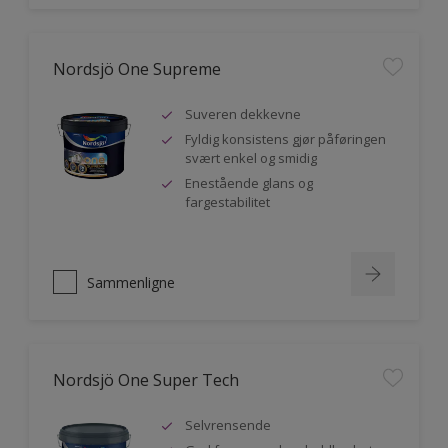
Nordsjö One Supreme
Suveren dekkevne
Fyldig konsistens gjør påføringen
svært enkel og smidig
Enestående glans og
fargestabilitet
Sammenligne
Nordsjö One Super Tech
Selvrensende