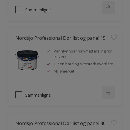
Sammenligne
Nordsjö Professional Dør list og panel 15
Vanntynnbar halvmatt maling for
treverk
Gir en hard og slitesterk overflate
Miljømerket
Sammenligne
Nordsjö Professional Dør list og panel 40