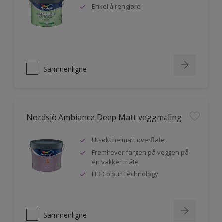
Enkel å rengjøre
Sammenligne
Nordsjö Ambiance Deep Matt veggmaling
Utsøkt helmatt overflate
Fremhever fargen på veggen på
en vakker måte
HD Colour Technology
Sammenligne