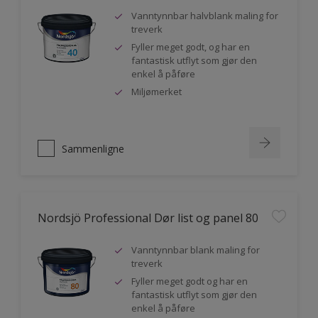
Vanntynnbar halvblank maling for
treverk
Fyller meget godt, og har en
fantastisk utflyt som gjør den
enkel å påføre
Miljømerket
Sammenligne
Nordsjö Professional Dør list og panel 80
Vanntynnbar blank maling for
treverk
Fyller meget godt og har en
fantastisk utflyt som gjør den
enkel å påføre