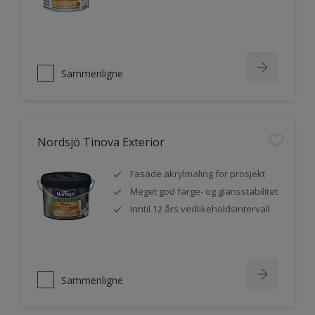
Sammenligne
Nordsjö Tinova Exterior
Fasade akrylmaling for prosjekt
Meget god farge- og glansstabilitet
Inntil 12 års vedlikeholdsintervall
Sammenligne