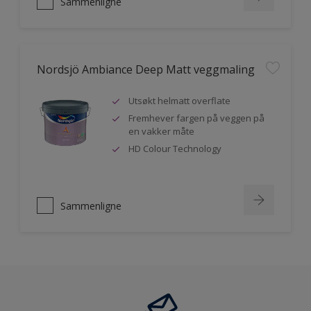
Sammenligne
Nordsjö Ambiance Deep Matt veggmaling
Utsøkt helmatt overflate
Fremhever fargen på veggen på
en vakker måte
HD Colour Technology
Sammenligne