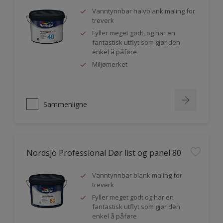
Vanntynnbar halvblank maling for
treverk
Fyller meget godt, og har en
fantastisk utflyt som gjør den
enkel å påføre
Miljømerket
Sammenligne
Nordsjö Professional Dør list og panel 80
Vanntynnbar blank maling for
treverk
Fyller meget godt og har en
fantastisk utflyt som gjør den
enkel å påføre