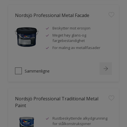
Nordsjö Professional Metal Facade
Beskytter mot erosjon
Meget høy glans-og
fargebestandighet
For maling av metallfasader
Sammenligne
Nordsjö Professional Traditional Metal
Paint
Rustbeskyttende alkydgrunning
for stålkonstruksjoner