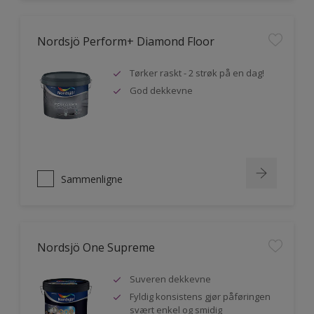
Nordsjö Perform+ Diamond Floor
Tørker raskt - 2 strøk på en dag!
God dekkevne
Sammenligne
Nordsjö One Supreme
Suveren dekkevne
Fyldig konsistens gjør påføringen
svært enkel og smidig