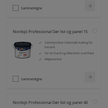
Sammenligne
Nordsjö Professional Dør list og panel 15
Vanntynnbar halvmatt maling for
treverk
Gir en hard og slitesterk overflate
Miljømerket
Sammenligne
Nordsjö Professional Dør list og panel 40