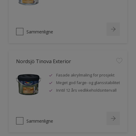
Sammenligne
Nordsjö Tinova Exterior
Fasade akrylmaling for prosjekt
Meget god farge- og glansstabilitet
Inntil 12 års vedlikeholdsintervall
Sammenligne