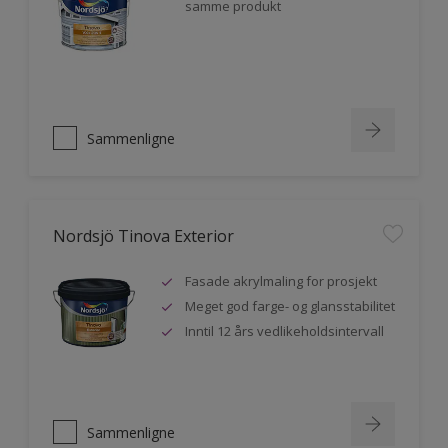
samme produkt
Sammenligne
Nordsjö Tinova Exterior
Fasade akrylmaling for prosjekt
Meget god farge- og glansstabilitet
Inntil 12 års vedlikeholdsintervall
Sammenligne