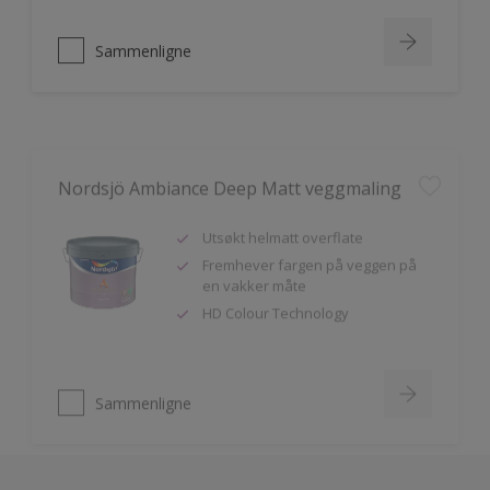
Sammenligne
Nordsjö Ambiance Deep Matt veggmaling
Utsøkt helmatt overflate
Fremhever fargen på veggen på
en vakker måte
HD Colour Technology
Sammenligne