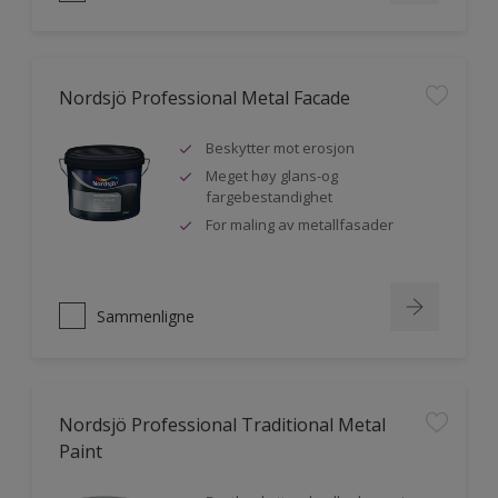
Nordsjö Professional Metal Facade
Beskytter mot erosjon
Meget høy glans-og
fargebestandighet
For maling av metallfasader
Sammenligne
Nordsjö Professional Traditional Metal
Paint