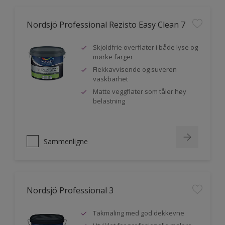
Nordsjö Professional Rezisto Easy Clean 7
Skjoldfrie overflater i både lyse og
mørke farger
Flekkavvisende og suveren
vaskbarhet
Matte veggflater som tåler høy
belastning
Sammenligne
Nordsjö Professional 3
Takmaling med god dekkevne