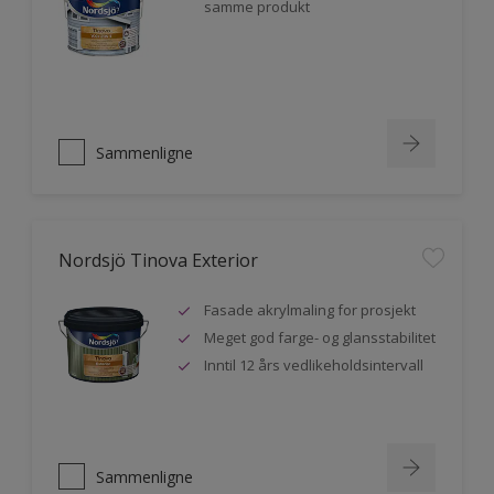
samme produkt
Sammenligne
Nordsjö Tinova Exterior
Fasade akrylmaling for prosjekt
Meget god farge- og glansstabilitet
Inntil 12 års vedlikeholdsintervall
Sammenligne