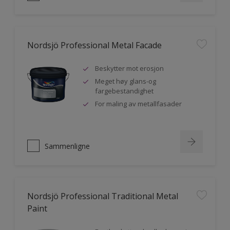
Nordsjö Professional Metal Facade
Beskytter mot erosjon
Meget høy glans-og
fargebestandighet
For maling av metallfasader
Sammenligne
Nordsjö Professional Traditional Metal
Paint