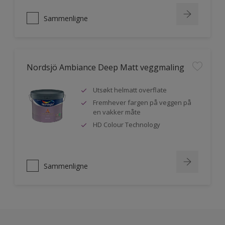
Sammenligne
Nordsjö Ambiance Deep Matt veggmaling
Utsøkt helmatt overflate
Fremhever fargen på veggen på
en vakker måte
HD Colour Technology
Sammenligne