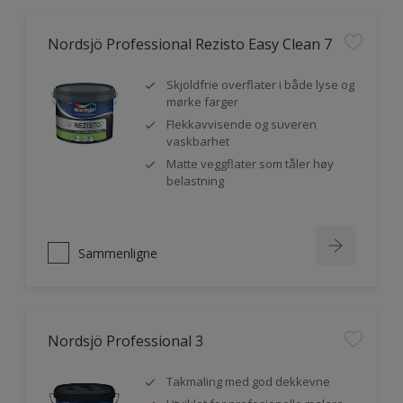
Nordsjö Professional Rezisto Easy Clean 7
Skjoldfrie overflater i både lyse og
mørke farger
Flekkavvisende og suveren
vaskbarhet
Matte veggflater som tåler høy
belastning
Sammenligne
Nordsjö Professional 3
Takmaling med god dekkevne